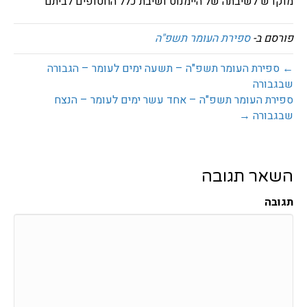
מוקדש לשיבתה של היימנוט ושיבת כלל החטופים לביתם
פורסם ב-
ספירת העומר תשפ"ה
← ספירת העומר תשפ"ה – תשעה ימים לעומר – הגבורה
שבגבורה
ספירת העומר תשפ"ה – אחד עשר ימים לעומר – הנצח
שבגבורה →
השאר תגובה
תגובה