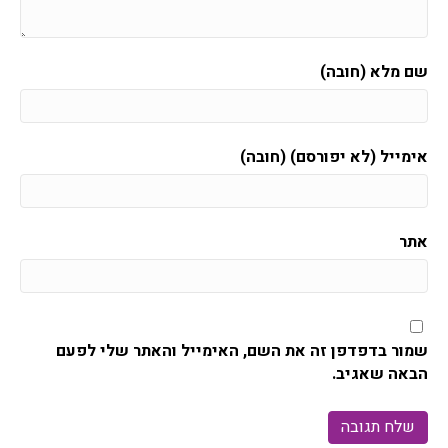
שם מלא (חובה)
אימייל (לא יפורסם) (חובה)
אתר
שמור בדפדפן זה את השם, האימייל והאתר שלי לפעם
הבאה שאגיב.