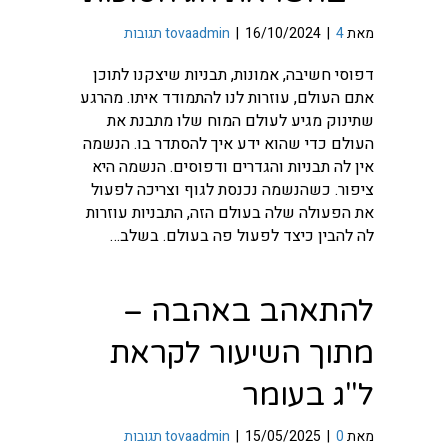
מאת
4 תגובות
|
16/10/2024
|
tovaadmin
דפוסי חשיבה, אמונות, תבניות שיצקנו לתוכן
אתם העולם, עוזרות לנו להתמודד איתו. מהרגע
שתינוק מגיע לעולם המוח שלו מתבנת את
העולם כדי שהוא ידע איך להסתדר בו. הנשמה
אין לה תבניות והגדרים ודפוסים. הנשמה היא
ציפור. כשהנשמה נכנסת לגוף וצריכה לפעול
את הפעולה שלה בעולם הזה, התבניות עוזרות
לה להבין כיצד לפעול פה בעולם. בשלב…
להתאהב באהבה –
מתוך השיעור לקראת
ל"ג בעומר
מאת
0 תגובות
|
15/05/2025
|
tovaadmin