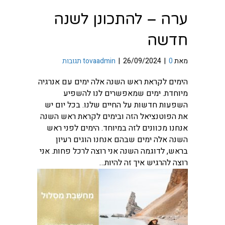
ערה – להתכונן לשנה
חדשה
מאת
0 תגובות
|
26/09/2024
|
tovaadmin
הימים לקראת ראש השנה אלה ימים עם אנרגיה
מיוחדת. ימים שמאפשרים לנו להשפיע
השפעות חדשות על החיים שלנו. בכל יום יש
את הפוטנציאל הזה ובימים לקראת ראש השנה
אנחנו מכוונים לזה במיוחד. הימים לפני ראש
השנה אלה ימים שבהם אנחנו הוגים רעיון
בראש, לדוגמה השנה אני רוצה לרכל פחות. אני
רוצה להרגיש איך זה להיות…