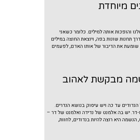
ם מיוחדת
נו והופכות אותה למילים. כלומר כשאני
ך תחנות שונות בפה, ויוצאת החוצה במילים
י שומעת את הדיבור של אותו האדם, לפעמים
שמה מבקשת לאהוב
נדודים עד כה ויש עיסוק בנושא הנדרים.
ו-דר. יש בה אלמנט של נדידה ואלמנט של דר –
הנשמה היא רוצה להיות בנדודים, לחוות,