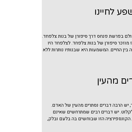
ע לחיינו
לם בפרשת פנחס דרך סיפורן של בנות צלפחד.
 מוזכר סיפורן של בנות צלפחד. לצלפחד היו
בין החיים. המשמעות היא שבנותיו נותרות ללא
ם מהעין
, יש הרבה דברים נסתרים מהעין של האדם.
קלוט. יש דברים רבים שמתרחשים שאינם
ת הקונספירציה הזו שבוחשים בה בלעם ובלק,