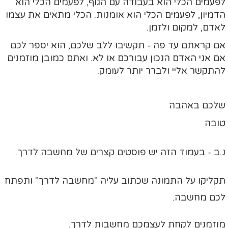
לפעמים הכלי הוא בעבודה עם הגוף, לפעמים הכלי הוא
הדמיון, לפעמים הכלי הוא אומנות. הכלי מתאים את עצמו
לאדם, למקום ולזמן.
אם קראתם עד פה - תקשיבו ללב שלכם, הוא יספר לכם
אם אני האדם הנכון עבורכם או לא. ואתם כמובן מוזמנים
להתקשר אליי ולברר יותר לעומק.
שלכם באהבה
טובה
נ.ב - בעמוד הזה יש פוסטים קצרים של מחשבה לדרך.
תקליקו על התמונה שכתוב עליה "מחשבה לדרך" ותפתח
לכם מחשבה.
מוזמנים לקחת לעצמכם מחשבות לדרך.