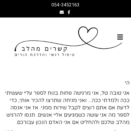
054-3452163
Facebook
Email
תפריט
הי
אני טובה טל, אני מרגישה פחות בנוח לספר עליי שעשיתי
ככה ולמדתי ככה... ואני מניחה שתרצו להכיר אותי, כדי
לדעת אם אתם רוצים לקבל שירות ממני. אז אני אנסה
לספר מה אני עושה כשמגיעים אליי אנשים. תנסו להרגיש
מהלב שלכם ולהחליט אם אני האדם הנכון עבורכם.